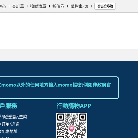
中心
查訂單
追蹤清單
折價券
購物車 (0)
登記活動
女時尚
男時尚
精品/飾品
彩妝保養
個人清潔
日用/紙品
母