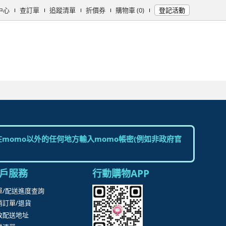
中心
查訂單
追蹤清單
折價券
購物車 (0)
登記活動
女時尚
男時尚
精品/飾品
彩妝保養
個人清潔
日用/紙品
母