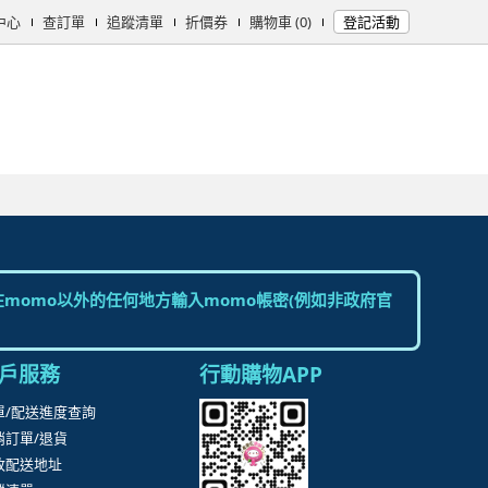
中心
查訂單
追蹤清單
折價券
購物車 (0)
登記活動
女時尚
男時尚
精品/飾品
彩妝保養
個人清潔
日用/紙品
母