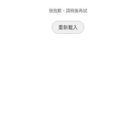
很抱歉，請稍後再試
重新載入