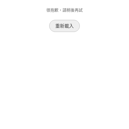
很抱歉，請稍後再試
重新載入