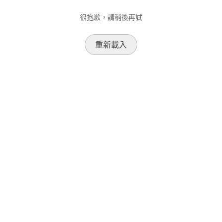
很抱歉，請稍後再試
重新載入