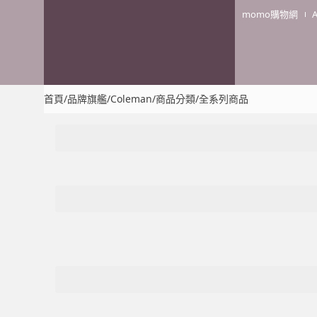
momo購物網
首頁
/
品牌旗艦
/
Coleman
/
商品分類
/
全系列商品