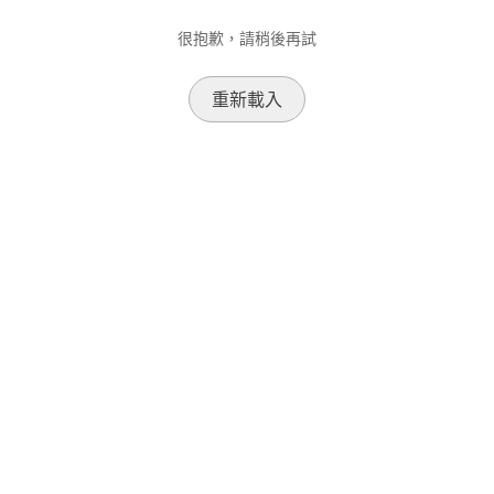
很抱歉，請稍後再試
重新載入