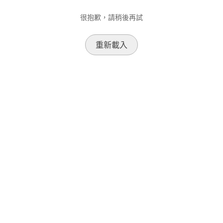
很抱歉，請稍後再試
重新載入