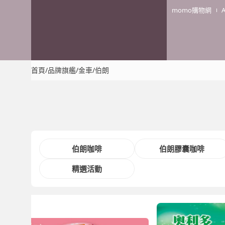
momo購物網
首頁
/
品牌旗艦
/
金車/伯朗
伯朗咖啡
伯朗膠囊咖啡
精選活動