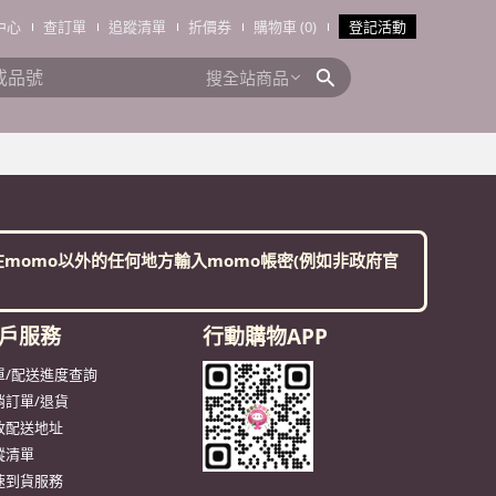
中心
查訂單
追蹤清單
折價券
購物車 (0)
登記活動
搜全站商品