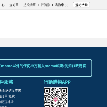
中心
查訂單
追蹤清單
折價券
購物車 (0)
登記活動
女時尚
男時尚
精品/飾品
彩妝保養
個人清潔
日用/紙品
母