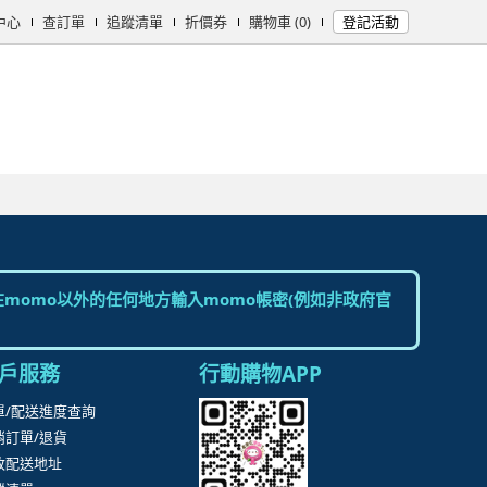
中心
查訂單
追蹤清單
折價券
購物車 (0)
登記活動
女時尚
男時尚
精品/飾品
彩妝保養
個人清潔
日用/紙品
母