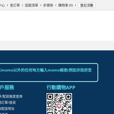
中心
查訂單
追蹤清單
折價券
購物車 (0)
登記活動
女時尚
男時尚
精品/飾品
彩妝保養
個人清潔
日用/紙品
母