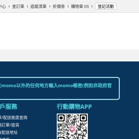
中心
查訂單
追蹤清單
折價券
購物車 (0)
登記活動
女時尚
男時尚
精品/飾品
彩妝保養
個人清潔
日用/紙品
母