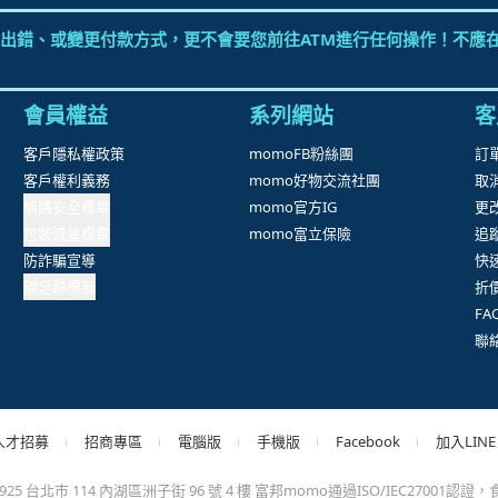
抱歉，沒有篩選到符合條件的商品，您可以調整篩選條件試試看
出錯、或變更付款方式，更不會要您前往ATM進行任何操作！不應在
會員權益
系列網站
客
客戶隱私權政策
momoFB粉絲團
訂