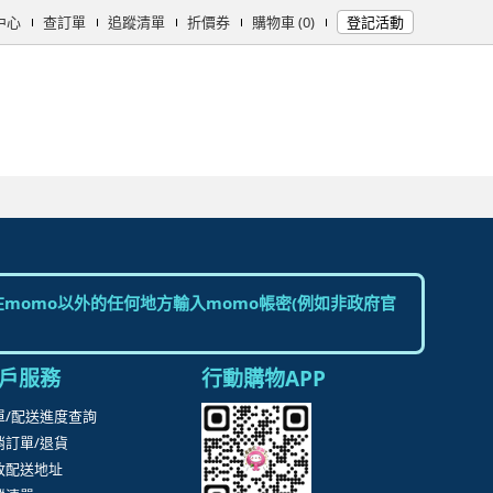
中心
查訂單
追蹤清單
折價券
購物車 (0)
登記活動
女時尚
男時尚
精品/飾品
彩妝保養
個人清潔
日用/紙品
母