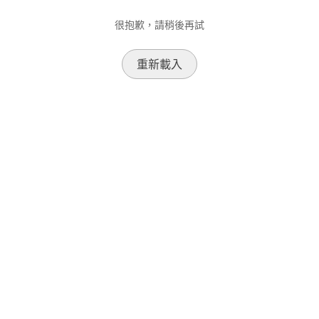
很抱歉，請稍後再試
重新載入