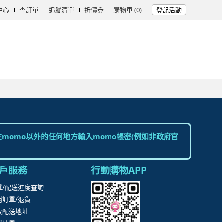
中心
查訂單
追蹤清單
折價券
購物車 (0)
登記活動
女時尚
男時尚
精品/飾品
彩妝保養
個人清潔
日用/紙品
母