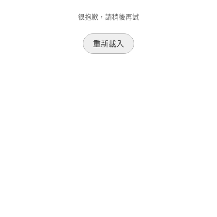
很抱歉，請稍後再試
重新載入