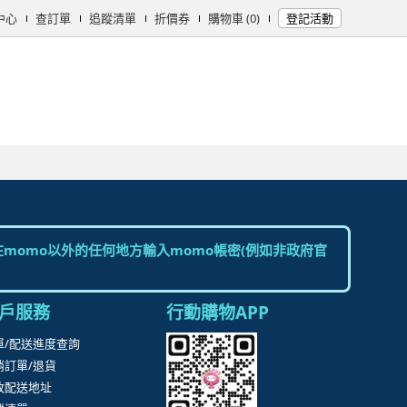
中心
查訂單
追蹤清單
折價券
購物車 (0)
登記活動
女時尚
男時尚
精品/飾品
彩妝保養
個人清潔
日用/紙品
母