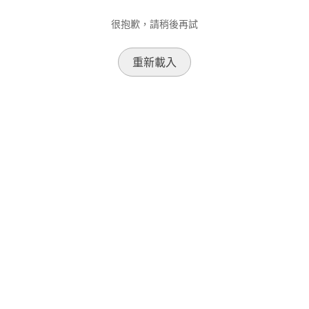
很抱歉，請稍後再試
重新載入