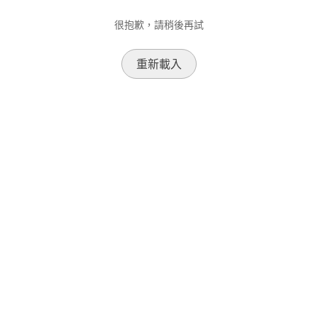
很抱歉，請稍後再試
重新載入