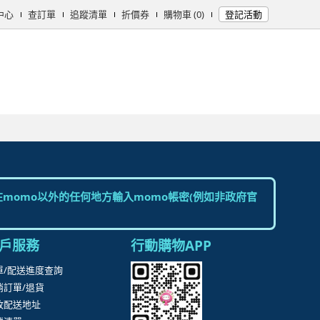
中心
查訂單
追蹤清單
折價券
購物車 (0)
登記活動
女時尚
男時尚
精品/飾品
彩妝保養
個人清潔
日用/紙品
母