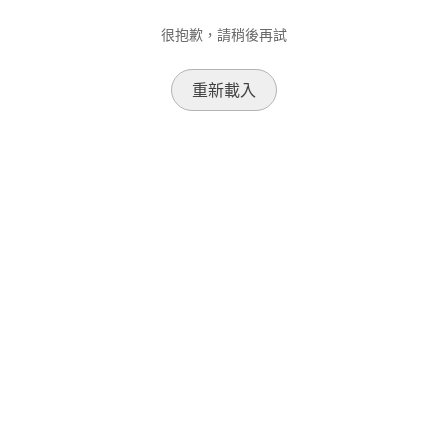
很抱歉，請稍後再試
重新載入