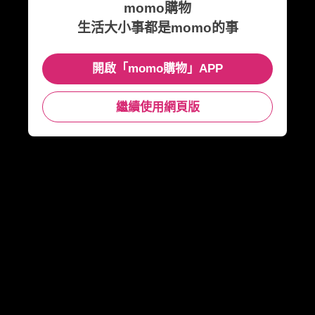
momo購物
生活大小事都是momo的事
開啟「momo購物」APP
繼續使用網頁版